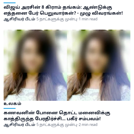
விஜய் அரசின் 8 கிராம் தங்கம்: ஆண்டுக்கு
எத்தனை பேர் பெறுவார்கள்? - முழு விவரங்கள்!
ஆசிரியர் பீடம்
•
5 நாட்களுக்கு முன்பு
•
1 min read
உலகம்
கணவனின் போனை தொட்ட மனைவிக்கு
காத்திருந்த பேரதிர்ச்சி... பகீர் சம்பவம்!
ஆசிரியர் பீடம்
•
5 நாட்களுக்கு முன்பு
•
2 min read