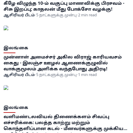
கீழே விழுந்த 10-ம் வகுப்பு மாணவிக்கு பிரசவம் -
சிசு இறப்பு; காதலன் மீது போக்சோ வழக்கு!
ஆசிரியர் பீடம்
•
5 நாட்களுக்கு முன்பு
•
2 min read
இலங்கை
முன்னாள் அமைச்சர் அகில விராஜ் காரியவசம்
கைது - இலஞ்ச ஊழல் ஆணைக்குழுவில்
வாக்குமூலம் அளிக்க வந்தபோது அதிரடி!
ஆசிரியர் பீடம்
•
5 நாட்களுக்கு முன்பு
•
1 min read
இலங்கை
வளிமண்டலவியல் திணைக்களம் சிவப்பு
எச்சரிக்கை: பலத்த காற்று மற்றும்
கொந்தளிப்பான கடல் - மீனவர்களுக்கு முக்கிய