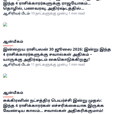
இந்த 4 ராசிக்காரர்களுக்கு ராஜயோகம்...
தொழில், பணவரவு, அதிர்ஷ்டத்தில்
முன்னேற்றம்!
ஆசிரியர் பீடம்
•
10 நாட்களுக்கு முன்பு
•
1 min read
ஆன்மீகம்
இன்றைய ராசிபலன் 30 ஜூலை 2026: இன்று இந்த
4 ராசிக்காரர்களுக்கு சவால்கள் அதிகம் –
யாருக்கு அதிர்ஷ்டம் கைகொடுக்கிறது?
ஆசிரியர் பீடம்
•
11 நாட்களுக்கு முன்பு
•
1 min read
ஆன்மீகம்
சுக்கிரனின் நட்சத்திர பெயர்ச்சி இன்று முதல்:
இந்த 4 ராசிக்காரர்கள் எச்சரிக்கையாக இருக்க
வேண்டிய காலம்... சவால்கள் அதிகரிக்குமாம்!