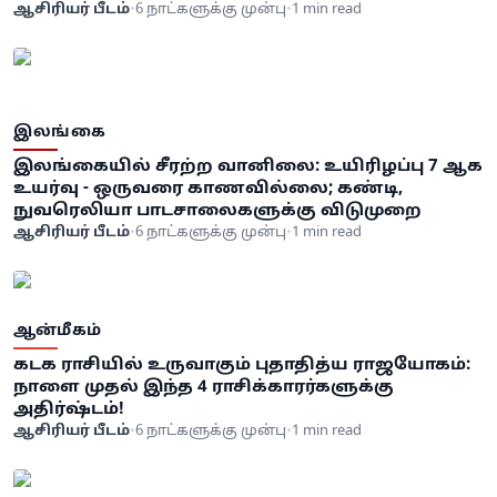
ஆசிரியர் பீடம்
•
6 நாட்களுக்கு முன்பு
•
1 min read
இலங்கை
இலங்கையில் சீரற்ற வானிலை: உயிரிழப்பு 7 ஆக
உயர்வு - ஒருவரை காணவில்லை; கண்டி,
நுவரெலியா பாடசாலைகளுக்கு விடுமுறை
ஆசிரியர் பீடம்
•
6 நாட்களுக்கு முன்பு
•
1 min read
ஆன்மீகம்
கடக ராசியில் உருவாகும் புதாதித்ய ராஜயோகம்:
நாளை முதல் இந்த 4 ராசிக்காரர்களுக்கு
அதிர்ஷ்டம்!
ஆசிரியர் பீடம்
•
6 நாட்களுக்கு முன்பு
•
1 min read